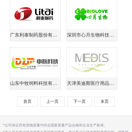
广东利泰制药股份有限公司
深圳市心月生物科技有限公司
山东中牧饲料科技有限公司
天津美迪斯医疗用品有限公司
首页
上一页
下一页
末页
*公司保证所有货物质量均符合国家质量产品合格和企业生产标准。