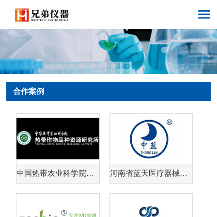
合作案例
中国热带农业科学院热带作物品种资源研究所
河南省蓝天医疗器械有限公司