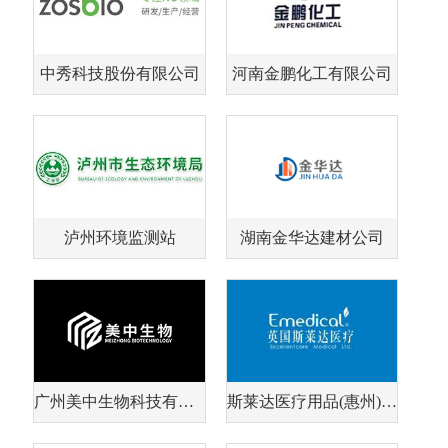
中秀科技股份有限公司
河南金鹏化工有限公司
泸州环境监测站
湖南金华达建材公司
广州美中生物科技有限公司
斯莱达医疗用品(惠州)有限公司