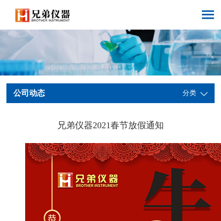
公司动态
分类
兄弟仪器2021春节放假通知