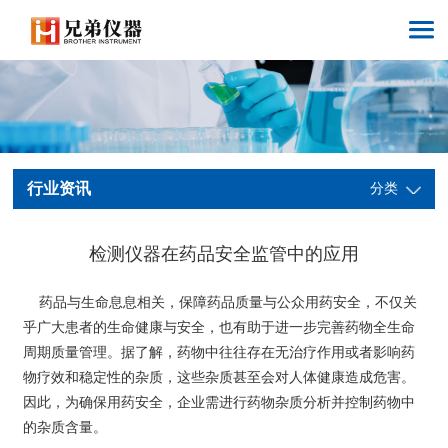
行业资讯
分类
检测仪器在药品安全监管中的应用
药品与生命息息相关，保障药品质量与公众用药安全，不仅关
乎广大患者的生命健康与安全，也有助于进一步完善药物全生命
周期质量管理。据了解，药物中往往存在无治疗作用或者影响药
物疗效和稳定性的杂质，这些杂质甚至会对人体健康造成危害。
因此，为确保用药安全，企业需进行药物杂质分析并控制药物中
的杂质含量。