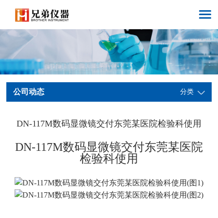
公司动态
分类
DN-117M数码显微镜交付东莞某医院检验科使用
DN-117M数码显微镜交付东莞某医院
检验科使用