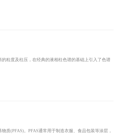
料的粒度及柱压，在经典的液相柱色谱的基础上引入了色谱
(PFAS)。PFAS通常用于制造衣服、食品包装等涂层，