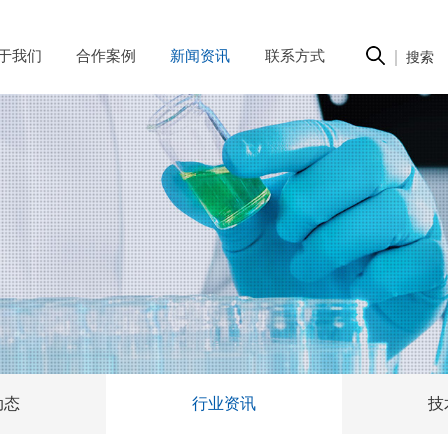
于我们
合作案例
新闻资讯
联系方式
动态
行业资讯
技