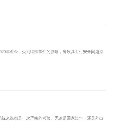
020年至今，受到特殊事件的影响，餐饮具卫生安全问题持
输系统来说都是一次严峻的考验。无论是回家过年，还是外出