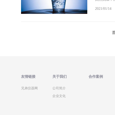
2021/01/14
友情链接
关于我们
合作案例
兄弟仪器网
公司简介
企业文化