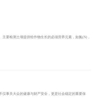
。主要检测土壤提供给作物生长的必须营养元素，如氮(N)，
仅事关大众的健康与财产安全，更是社会稳定的重要保