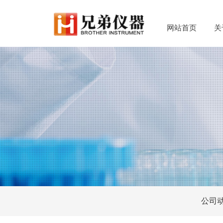
网站首页
关
公司